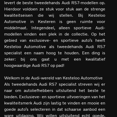
levert de beste tweedehands Audi RS7-modellen op.
Hierdoor voldoen ze stuk voor stuk aan de strenge
kwaliteitseisen die wij stellen. Bij Kesteloo
Automotive in Kesteren is geen ruimte voor
middelmaat. Integendeel, alleen sportieve Audi-
modellen vinden een plek in de collectie. Op het
gebied van exclusieve- en sportieve auto’s heeft
Kesteloo Automotive als tweedehands Audi RS7
specialist een naam hoog te houden. Een ding is
zeker: bij ons gaat u met een kwalitatief
hoogwaardige Audi RS7 op pad!
Welkom in de Audi-wereld van Kesteloo Automotive
Als tweedehands Audi RS7 specialist streven wij er
naar om autoliefhebbers uitsluitend het beste te
bieden. Exclusieve- en sportieve uitvoeringen van het
kwaliteitsmerk Audi zijn lastig te vinden en mooie en
goede auto’s selecteren in dat schaarse aanbod een
ware uitdaging. Wij willen uitsluitend echt goede,