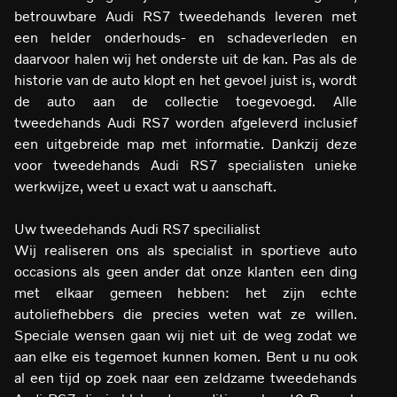
betrouwbare Audi RS7 tweedehands leveren met
een helder onderhouds- en schadeverleden en
daarvoor halen wij het onderste uit de kan. Pas als de
historie van de auto klopt en het gevoel juist is, wordt
de auto aan de collectie toegevoegd. Alle
tweedehands Audi RS7 worden afgeleverd inclusief
een uitgebreide map met informatie. Dankzij deze
voor tweedehands Audi RS7 specialisten unieke
werkwijze, weet u exact wat u aanschaft.
Uw tweedehands Audi RS7 specilialist
Wij realiseren ons als specialist in sportieve auto
occasions als geen ander dat onze klanten een ding
met elkaar gemeen hebben: het zijn echte
autoliefhebbers die precies weten wat ze willen.
Speciale wensen gaan wij niet uit de weg zodat we
aan elke eis tegemoet kunnen komen. Bent u nu ook
al een tijd op zoek naar een zeldzame tweedehands