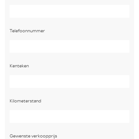
Telefoonnummer
Kenteken
Kilometerstand
Gewenste verkoopprijs