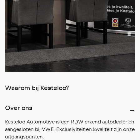
Waarom bij Kesteloo?
Over ons
Kesteloo Automotive is een RDW erkend autodealer en
aangesloten bij VWE. Exclusiviteit en kwaliteit zijn onze
uitgangspunten.