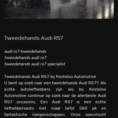
Tweedehands Audi RS7
audi rs7 tweedehands
tweedehands audi rs7
tweedehands audi rs7 specialist
Tweedehands Audi RS7 bij Kesteloo Automotive
U bent op zoek naar een tweedehands Audi RS7? Als
echte autoliefhebbers zijn wij bij Kesteloo
Automotive continue op zoek naar de allerbeste Audi
RS7 occasions. Een Audi RS7 is een echte
liefhebbersauto met maar liefst 560 pk en
fantastische rijeigenschappen. Onze speurtocht