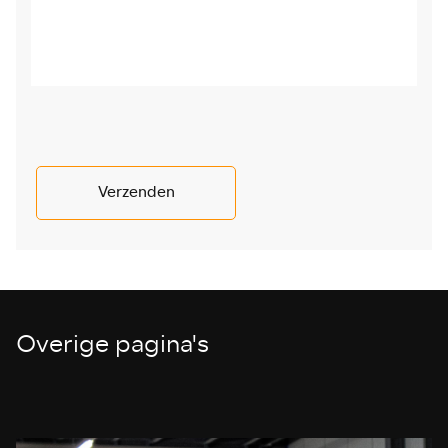
Verzenden
Overige pagina's