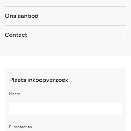
Ons aanbod
Contact
Plaats inkoopverzoek
Naam
E-mailadres