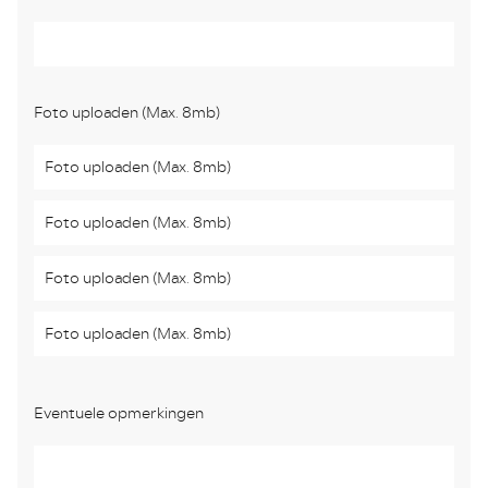
Foto uploaden (Max. 8mb)
Foto uploaden (Max. 8mb)
Foto uploaden (Max. 8mb)
Foto uploaden (Max. 8mb)
Foto uploaden (Max. 8mb)
Eventuele opmerkingen