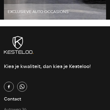
EXCLUSIEVE AUTO OCCASIONS
Kies je kwaliteit, dan kies je Kesteloo!
Contact
Autoweg 36